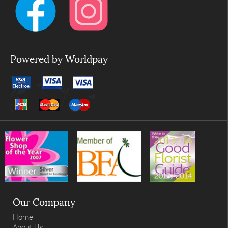
Powered by Worldpay
Our Company
Home
About Us