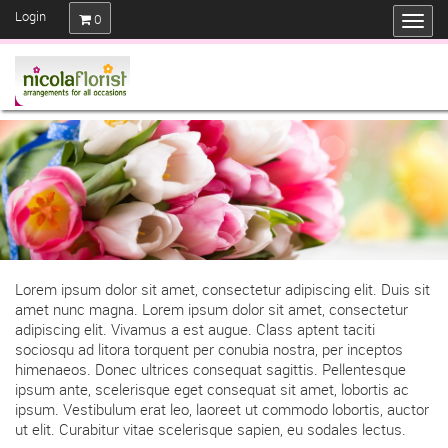
Login
0
Lorem ipsum dolor sit amet, consectetur adipiscing elit. Duis sit
amet nunc magna. Lorem ipsum dolor sit amet, consectetur
adipiscing elit. Vivamus a est augue. Class aptent taciti
sociosqu ad litora torquent per conubia nostra, per inceptos
himenaeos. Donec ultrices consequat sagittis. Pellentesque
ipsum ante, scelerisque eget consequat sit amet, lobortis ac
ipsum. Vestibulum erat leo, laoreet ut commodo lobortis, auctor
ut elit. Curabitur vitae scelerisque sapien, eu sodales lectus.